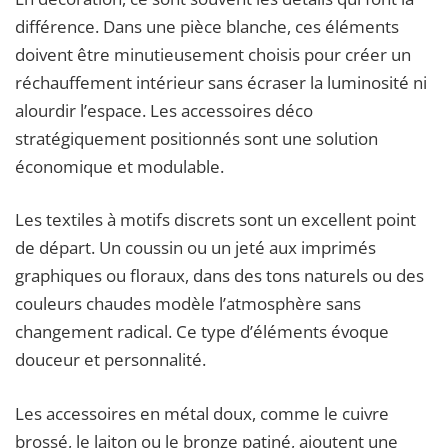
différence. Dans une pièce blanche, ces éléments
doivent être minutieusement choisis pour créer un
réchauffement intérieur sans écraser la luminosité ni
alourdir l’espace. Les accessoires déco
stratégiquement positionnés sont une solution
économique et modulable.
Les textiles à motifs discrets sont un excellent point
de départ. Un coussin ou un jeté aux imprimés
graphiques ou floraux, dans des tons naturels ou des
couleurs chaudes modèle l’atmosphère sans
changement radical. Ce type d’éléments évoque
douceur et personnalité.
Les accessoires en métal doux, comme le cuivre
brossé, le laiton ou le bronze patiné, ajoutent une