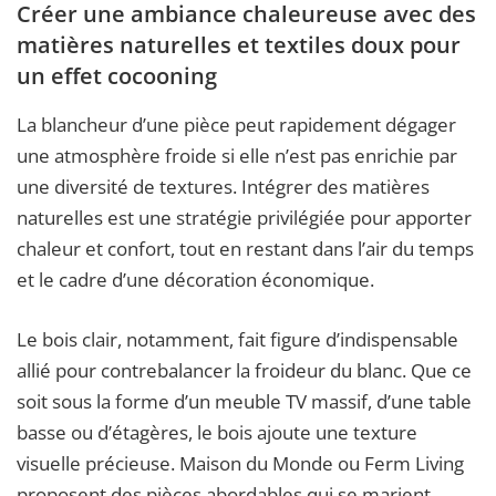
Créer une ambiance chaleureuse avec des
matières naturelles et textiles doux pour
un effet cocooning
La blancheur d’une pièce peut rapidement dégager
une atmosphère froide si elle n’est pas enrichie par
une diversité de textures. Intégrer des matières
naturelles est une stratégie privilégiée pour apporter
chaleur et confort, tout en restant dans l’air du temps
et le cadre d’une décoration économique.
Le bois clair, notamment, fait figure d’indispensable
allié pour contrebalancer la froideur du blanc. Que ce
soit sous la forme d’un meuble TV massif, d’une table
basse ou d’étagères, le bois ajoute une texture
visuelle précieuse. Maison du Monde ou Ferm Living
proposent des pièces abordables qui se marient