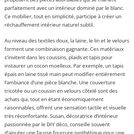
parfaitement avec un intérieur dominé par le blanc.
Ce mobilier, tout en simplicité, participe à créer un
réchauffement intérieur naturel subtil.
Au niveau des textiles doux, la laine, le lin et le velours
forment une combinaison gagnante. Ces matériaux
s’invitent dans les coussins, plaids et tapis pour
instaurer un cocon moelleux. Par exemple, un tapis
épais en laine tissé main peut modifier entièrement
l’ambiance d’une pièce blanche. Une couverture
tricotée ou un coussin en velours côtelé sont des
achats qui, tout en étant économiquement
raisonnables, offrent une sensation tactile et visuelle
très réconfortante. Susan, décoratrice d’intérieur
passionnée par le DIY déco, conseille souvent
d’ajouter une fausse fourrure synthétique pour une