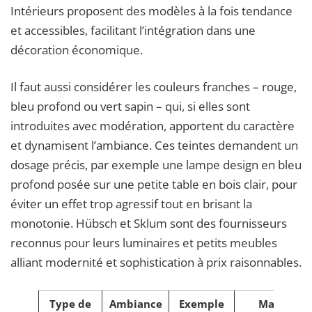
Intérieurs proposent des modèles à la fois tendance
et accessibles, facilitant l’intégration dans une
décoration économique.
Il faut aussi considérer les couleurs franches – rouge,
bleu profond ou vert sapin – qui, si elles sont
introduites avec modération, apportent du caractère
et dynamisent l’ambiance. Ces teintes demandent un
dosage précis, par exemple une lampe design en bleu
profond posée sur une petite table en bois clair, pour
éviter un effet trop agressif tout en brisant la
monotonie. Hübsch et Sklum sont des fournisseurs
reconnus pour leurs luminaires et petits meubles
alliant modernité et sophistication à prix raisonnables.
Type de
Ambiance
Exemple
Marques