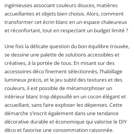
ingénieuses associant couleurs douces, matières
accueillantes et objets bien choisis. Alors, comment
transformer cet écrin blanc en un espace chaleureux
et réconfortant, tout en respectant un budget limité ?
Une fois la délicate question du bon équilibre trouvée,
se dessine une palette de solutions accessibles et
créatives, à la portée de tous. En misant sur des
accessoires déco finement sélectionnés, l’habillage
lumineux précis, et le jeu subtil des textures et des
couleurs, il est possible de métamorphoser un
intérieur blanc trop dépouillé en un cocon élégant et
accueillant, sans faire exploser les dépenses. Cette
démarche s’inscrit également dans une tendance
décorative durable et économique qui valorise le DIY
déco et favorise une consommation raisonnée.