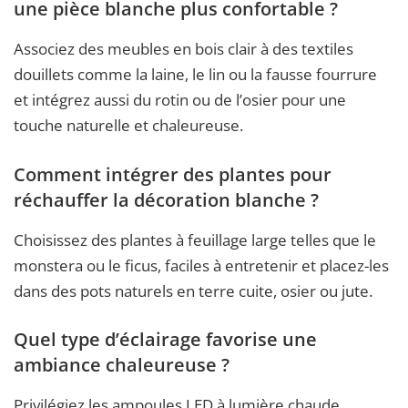
une pièce blanche plus confortable ?
Associez des meubles en bois clair à des textiles
douillets comme la laine, le lin ou la fausse fourrure
et intégrez aussi du rotin ou de l’osier pour une
touche naturelle et chaleureuse.
Comment intégrer des plantes pour
réchauffer la décoration blanche ?
Choisissez des plantes à feuillage large telles que le
monstera ou le ficus, faciles à entretenir et placez-les
dans des pots naturels en terre cuite, osier ou jute.
Quel type d’éclairage favorise une
ambiance chaleureuse ?
Privilégiez les ampoules LED à lumière chaude