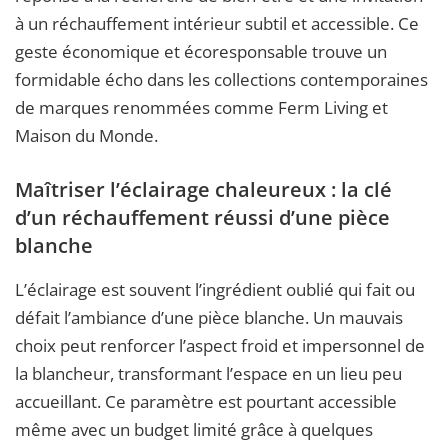
à un réchauffement intérieur subtil et accessible. Ce
geste économique et écoresponsable trouve un
formidable écho dans les collections contemporaines
de marques renommées comme Ferm Living et
Maison du Monde.
Maîtriser l’éclairage chaleureux : la clé
d’un réchauffement réussi d’une pièce
blanche
L’éclairage est souvent l’ingrédient oublié qui fait ou
défait l’ambiance d’une pièce blanche. Un mauvais
choix peut renforcer l’aspect froid et impersonnel de
la blancheur, transformant l’espace en un lieu peu
accueillant. Ce paramètre est pourtant accessible
même avec un budget limité grâce à quelques