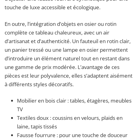
touche de luxe accessible et écologique.
En outre, l’intégration d’objets en osier ou rotin
complète ce tableau chaleureux, avec un air
d’artisanat et d’authenticité. Un fauteuil en rotin clair,
un panier tressé ou une lampe en osier permettent
d’introduire un élément naturel tout en restant dans
une gamme de prix modérée. L’avantage de ces
pièces est leur polyvalence, elles s’adaptent aisément
à différents styles décoratifs.
Mobilier en bois clair : tables, étagères, meubles
TV
Textiles doux : coussins en velours, plaids en
laine, tapis tissés
Fausse fourrure : pour une touche de douceur