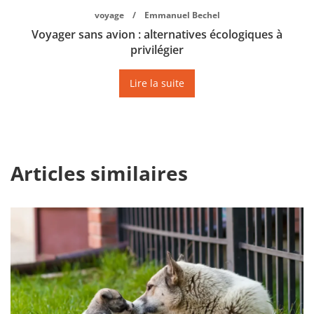
voyage
Emmanuel Bechel
Voyager sans avion : alternatives écologiques à
privilégier
Lire la suite
Articles similaires