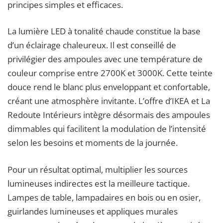
principes simples et efficaces.
La lumière LED à tonalité chaude constitue la base
d’un éclairage chaleureux. Il est conseillé de
privilégier des ampoules avec une température de
couleur comprise entre 2700K et 3000K. Cette teinte
douce rend le blanc plus enveloppant et confortable,
créant une atmosphère invitante. L’offre d’IKEA et La
Redoute Intérieurs intègre désormais des ampoules
dimmables qui facilitent la modulation de l’intensité
selon les besoins et moments de la journée.
Pour un résultat optimal, multiplier les sources
lumineuses indirectes est la meilleure tactique.
Lampes de table, lampadaires en bois ou en osier,
guirlandes lumineuses et appliques murales