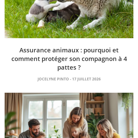
Assurance animaux : pourquoi et
comment protéger son compagnon à 4
pattes ?
JOCELYNE PINTO
17 JUILLET 2026