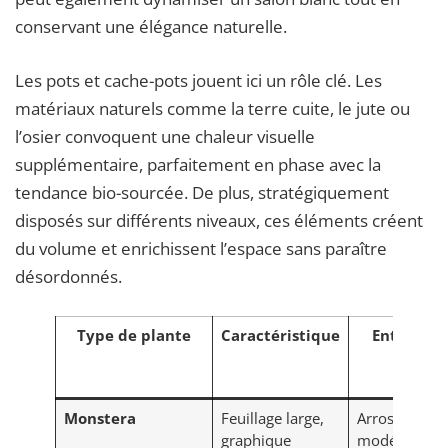
conservant une élégance naturelle.
Les pots et cache-pots jouent ici un rôle clé. Les
matériaux naturels comme la terre cuite, le jute ou
l’osier convoquent une chaleur visuelle
supplémentaire, parfaitement en phase avec la
tendance bio-sourcée. De plus, stratégiquement
disposés sur différents niveaux, ces éléments créent
du volume et enrichissent l’espace sans paraître
désordonnés.
Type de plante
Caractéristique
Entretien
Monstera
Feuillage large,
Arrosage
graphique
modéré,