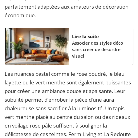
parfaitement adaptées aux amateurs de décoration
économique.
Lire la suite
Associer des styles déco
sans créer de désordre
visuel
Les nuances pastel comme le rose poudré, le bleu
layette ou le vert menthe sont également puissantes
pour créer une ambiance douce et apaisante. Leur
subtilité permet d’enrober la pièce d’une aura
chaleureuse sans sacrifier à la luminosité. Un tapis
vert menthe placé au centre du salon ou des rideaux
en voilage rose pâle suffisent à souligner la
délicatesse de ces teintes. Ferm Living et La Redoute