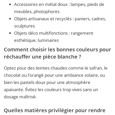
Accessoires en métal doux : lampes, pieds de
meubles, photophores
Objets artisanaux et recyclés : paniers, cadres,
sculptures
Objets déco multifonctions : rangement
esthétique, luminaires
Comment choisir les bonnes couleurs pour
réchauffer une pièce blanche ?
Optez pour des teintes chaudes comme le safran, le
chocolat ou l’orangé pour une ambiance solaire, ou
bien les pastels doux pour une atmosphère
apaisante. Évitez les couleurs trop vives sans un
dosage maîtrisé.
Quelles matières privilégier pour rendre