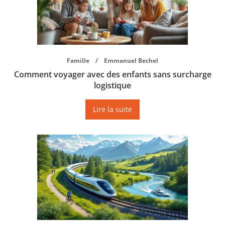
Famille
Emmanuel Bechel
Comment voyager avec des enfants sans surcharge
logistique
Lire la suite