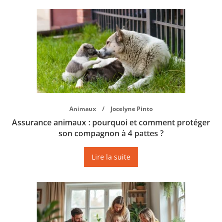
Animaux
Jocelyne Pinto
Assurance animaux : pourquoi et comment protéger
son compagnon à 4 pattes ?
Lire la suite