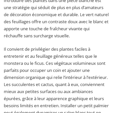
Introduire des plantes dans une pièce blanche est
une stratégie qui séduit de plus en plus d’amateurs
de décoration économique et durable. Le vert naturel
des feuillages offre un contraste doux avec le blanc et
apporte une touche de fraîcheur vivante qui
réchauffe sans surcharge visuelle.
Il convient de privilégier des plantes faciles à
entretenir et au feuillage généreux telles que le
monstera ou le ficus. Ces végétaux volumineux sont
parfaits pour occuper un coin et ajouter une
dimension organique qui relie l’intérieur à l’extérieur.
Les succulentes et cactus, quant à eux, conviennent
mieux aux petites surfaces ou aux ambiances
épurées, grâce à leur apparence graphique et leurs
besoins limités en entretien. Installer un petit palmier
peut également dynamiser un salon blanc tout en