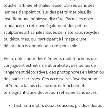
touche raffinée et chaleureuse. Utilisés dans des
lampes d’appoint ou sur des petits meubles, ils
insufflent une noblesse discrète. Parmi les objets
tendance, on retrouve également des petites
sculptures artisanales issues de matériaux recyclés
ou détournés, qui participent à l’image d’une
décoration économique et responsable.
Enfin, optez pour des éléments multifonctions qui
conjuguent esthétisme et praticité : des boîtes de
rangement décoratives, des photophores en laiton ou
des paniers tressés. Ces accessoires favorisent un
intérieur à la fois chaleureux et fonctionnel,
témoignant d’une décoration réfléchie sans excès.
Textiles à motifs doux : coussins, plaids, rideaux