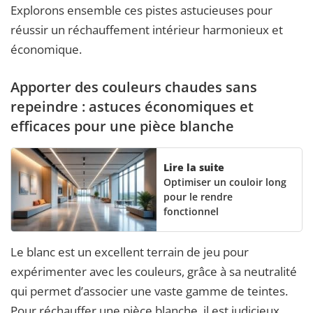
Explorons ensemble ces pistes astucieuses pour
réussir un réchauffement intérieur harmonieux et
économique.
Apporter des couleurs chaudes sans
repeindre : astuces économiques et
efficaces pour une pièce blanche
Lire la suite
Optimiser un couloir long
pour le rendre
fonctionnel
Le blanc est un excellent terrain de jeu pour
expérimenter avec les couleurs, grâce à sa neutralité
qui permet d’associer une vaste gamme de teintes.
Pour réchauffer une pièce blanche, il est judicieux