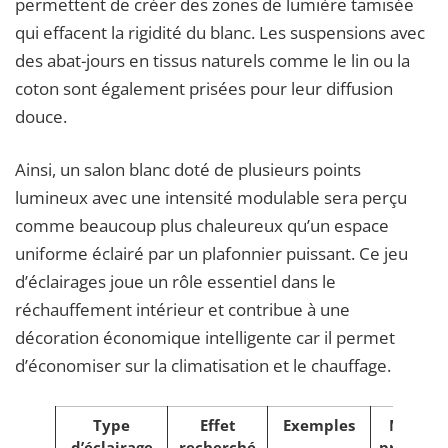
permettent de créer des zones de lumière tamisée
qui effacent la rigidité du blanc. Les suspensions avec
des abat-jours en tissus naturels comme le lin ou la
coton sont également prisées pour leur diffusion
douce.
Ainsi, un salon blanc doté de plusieurs points
lumineux avec une intensité modulable sera perçu
comme beaucoup plus chaleureux qu’un espace
uniforme éclairé par un plafonnier puissant. Ce jeu
d’éclairages joue un rôle essentiel dans le
réchauffement intérieur et contribue à une
décoration économique intelligente car il permet
d’économiser sur la climatisation et le chauffage.
Type
Effet
Exemples
Marque
d’éclairage
recherché
principa