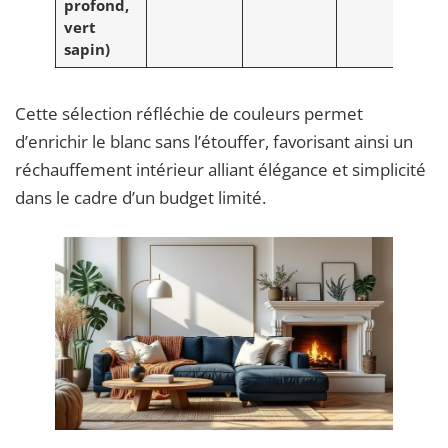
profond,
vert
sapin)
Cette sélection réfléchie de couleurs permet
d’enrichir le blanc sans l’étouffer, favorisant ainsi un
réchauffement intérieur alliant élégance et simplicité
dans le cadre d’un budget limité.