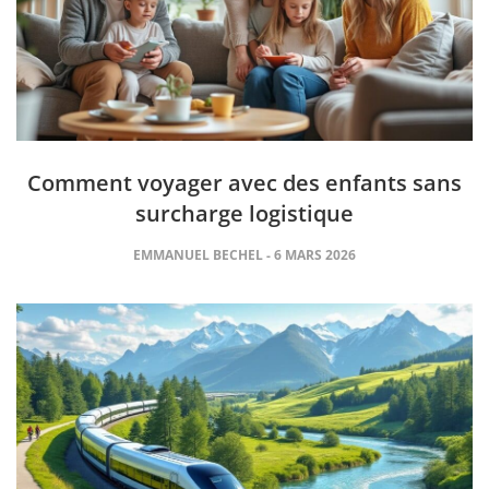
Comment voyager avec des enfants sans
surcharge logistique
EMMANUEL BECHEL
6 MARS 2026