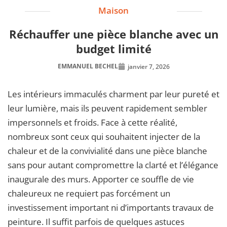
Maison
Réchauffer une pièce blanche avec un
budget limité
EMMANUEL BECHEL
janvier 7, 2026
Les intérieurs immaculés charment par leur pureté et
leur lumière, mais ils peuvent rapidement sembler
impersonnels et froids. Face à cette réalité,
nombreux sont ceux qui souhaitent injecter de la
chaleur et de la convivialité dans une pièce blanche
sans pour autant compromettre la clarté et l’élégance
inaugurale des murs. Apporter ce souffle de vie
chaleureux ne requiert pas forcément un
investissement important ni d’importants travaux de
peinture. Il suffit parfois de quelques astuces