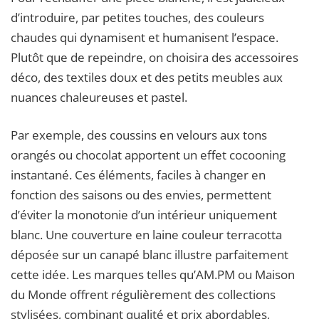
d’introduire, par petites touches, des couleurs
chaudes qui dynamisent et humanisent l’espace.
Plutôt que de repeindre, on choisira des accessoires
déco, des textiles doux et des petits meubles aux
nuances chaleureuses et pastel.
Par exemple, des coussins en velours aux tons
orangés ou chocolat apportent un effet cocooning
instantané. Ces éléments, faciles à changer en
fonction des saisons ou des envies, permettent
d’éviter la monotonie d’un intérieur uniquement
blanc. Une couverture en laine couleur terracotta
déposée sur un canapé blanc illustre parfaitement
cette idée. Les marques telles qu’AM.PM ou Maison
du Monde offrent régulièrement des collections
stylisées, combinant qualité et prix abordables,