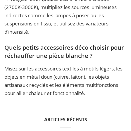
(2700K-3000K), multipliez les sources lumineuses
indirectes comme les lampes à poser ou les
suspensions en tissu, et utilisez des variateurs
d’intensité.
Quels petits accessoires déco choisir pour
réchauffer une pièce blanche ?
Misez sur les accessoires textiles à motifs légers, les
objets en métal doux (cuivre, laiton), les objets
artisanaux recyclés et les éléments multifonctions
pour allier chaleur et fonctionnalité.
ARTICLES RÉCENTS