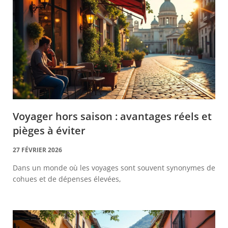
Voyager hors saison : avantages réels et
pièges à éviter
27 FÉVRIER 2026
Dans un monde où les voyages sont souvent synonymes de
cohues et de dépenses élevées,