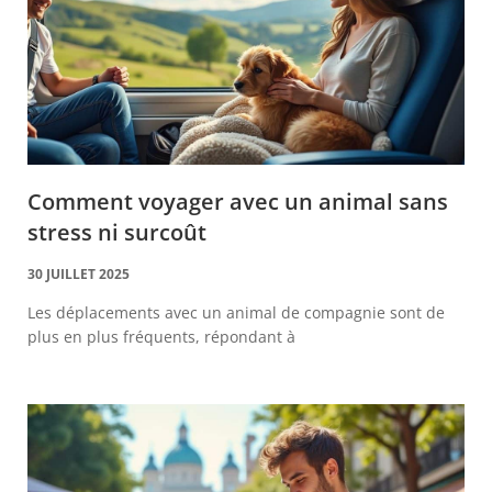
Comment voyager avec un animal sans
stress ni surcoût
30 JUILLET 2025
Les déplacements avec un animal de compagnie sont de
plus en plus fréquents, répondant à