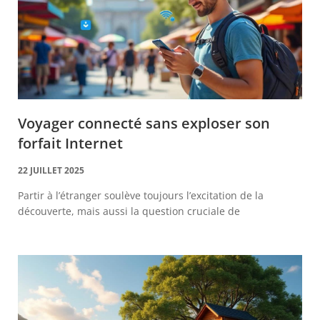
Voyager connecté sans exploser son
forfait Internet
22 JUILLET 2025
Partir à l’étranger soulève toujours l’excitation de la
découverte, mais aussi la question cruciale de