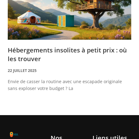
Hébergements insolites à petit prix : où
les trouver
22 JUILLET 2025
Envie de casser la routine avec une escapade originale
sans exploser votre budget ? La
Nos
Liens utiles