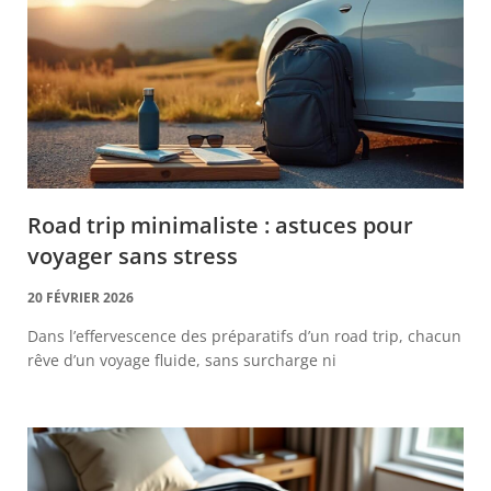
Road trip minimaliste : astuces pour
voyager sans stress
20 FÉVRIER 2026
Dans l’effervescence des préparatifs d’un road trip, chacun
rêve d’un voyage fluide, sans surcharge ni