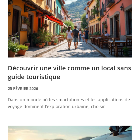
Découvrir une ville comme un local sans
guide touristique
25 FÉVRIER 2026
Dans un monde où les smartphones et les applications de
voyage dominent l’exploration urbaine, choisir