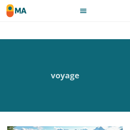
voyage