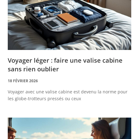
Voyager léger : faire une valise cabine
sans rien oublier
18 FÉVRIER 2026
Voyager avec une valise cabine est devenu la norme pour
les globe-trotteurs pressés ou ceux