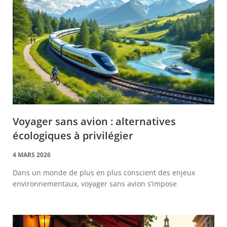
Voyager sans avion : alternatives
écologiques à privilégier
4 MARS 2026
Dans un monde de plus en plus conscient des enjeux
environnementaux, voyager sans avion s’impose