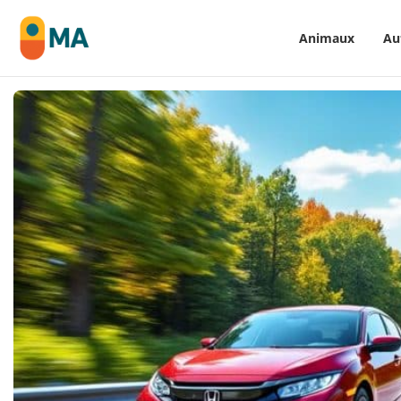
Animaux
Au