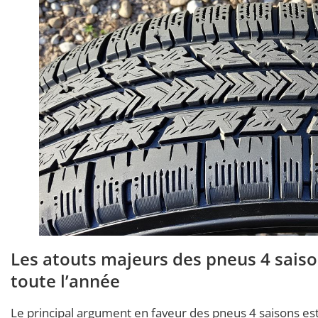
Les atouts majeurs des pneus 4 saiso
toute l’année
Le principal argument en faveur des pneus 4 saisons est 