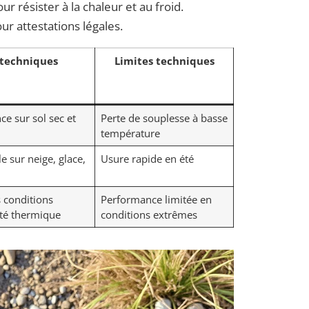
 résister à la chaleur et au froid.
r attestations légales.
 techniques
Limites techniques
ce sur sol sec et
Perte de souplesse à basse
température
 sur neige, glace,
Usure rapide en été
 conditions
Performance limitée en
ité thermique
conditions extrêmes