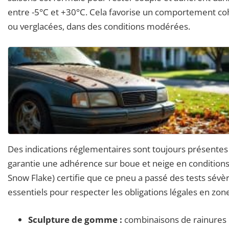
entre -5°C et +30°C. Cela favorise un comportement co
ou verglacées, dans des conditions modérées.
Des indications réglementaires sont toujours présentes
garantie une adhérence sur boue et neige en conditions
Snow Flake) certifie que ce pneu a passé des tests sév
essentiels pour respecter les obligations légales en 
Sculpture de gomme :
combinaisons de rainures e