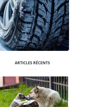
ARTICLES RÉCENTS