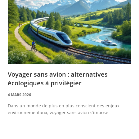
Voyager sans avion : alternatives
écologiques à privilégier
4 MARS 2026
Dans un monde de plus en plus conscient des enjeux
environnementaux, voyager sans avion s’impose