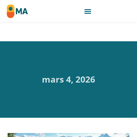
mars 4, 2026