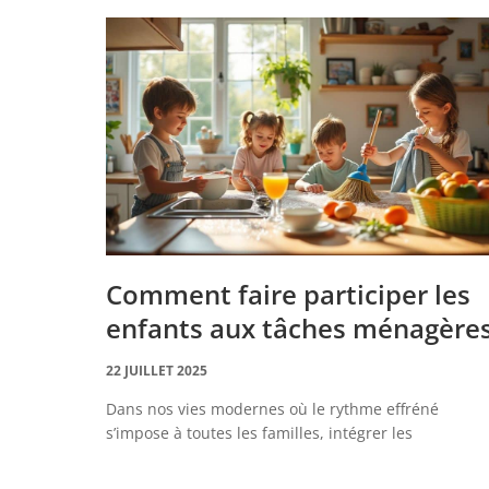
Comment faire participer les
enfants aux tâches ménagère
22 JUILLET 2025
Dans nos vies modernes où le rythme effréné
s’impose à toutes les familles, intégrer les