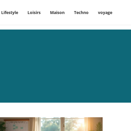
Lifestyle
Loisirs
Maison
Techno
voyage