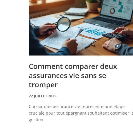
Comment comparer deux
assurances vie sans se
tromper
22 JUILLET 2025
Choisir une assurance vie représente une étape
cruciale pour tout épargnant souhaitant optimiser l
gestion