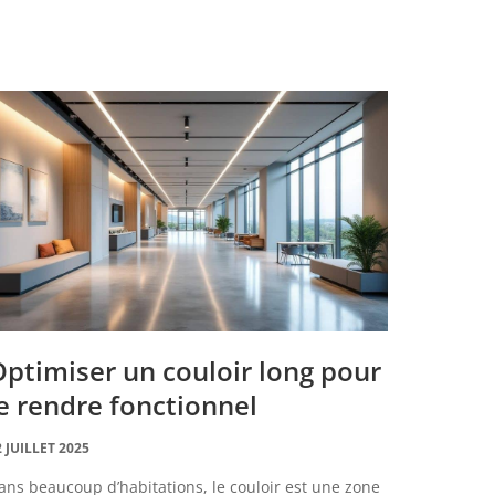
ptimiser un couloir long pour
e rendre fonctionnel
2 JUILLET 2025
ans beaucoup d’habitations, le couloir est une zone