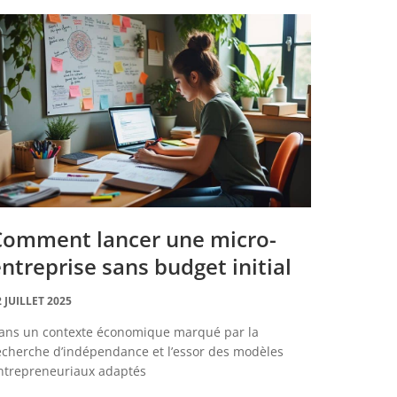
Comment lancer une micro-
ntreprise sans budget initial
2 JUILLET 2025
ans un contexte économique marqué par la
echerche d’indépendance et l’essor des modèles
ntrepreneuriaux adaptés