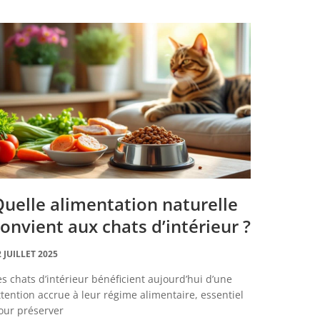
uelle alimentation naturelle
onvient aux chats d’intérieur ?
2 JUILLET 2025
es chats d’intérieur bénéficient aujourd’hui d’une
ttention accrue à leur régime alimentaire, essentiel
our préserver