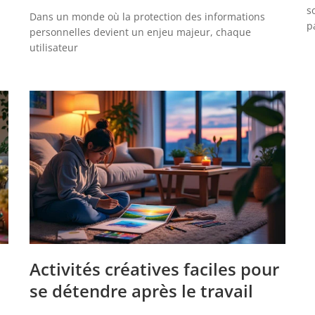
s
Dans un monde où la protection des informations
p
personnelles devient un enjeu majeur, chaque
utilisateur
Activités créatives faciles pour
se détendre après le travail