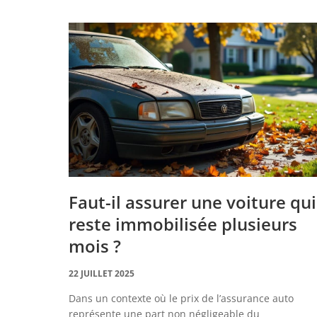
Faut-il assurer une voiture qui
reste immobilisée plusieurs
mois ?
22 JUILLET 2025
Dans un contexte où le prix de l’assurance auto
représente une part non négligeable du