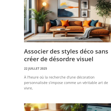
Associer des styles déco sans
créer de désordre visuel
22 JUILLET 2025
À l’heure où la recherche d’une décoration
personnalisée s’impose comme un véritable art de
vivre,