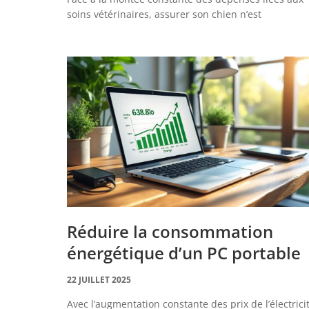
soins vétérinaires, assurer son chien n’est
Réduire la consommation
énergétique d’un PC portable
22 JUILLET 2025
Avec l’augmentation constante des prix de l’électrici