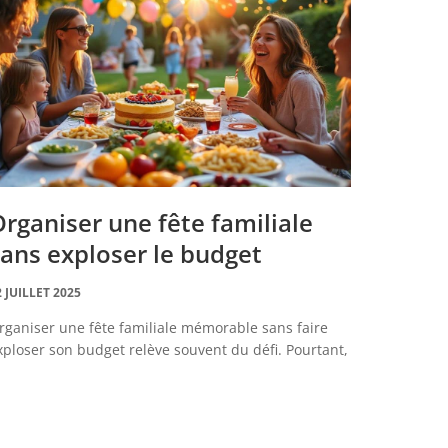
rganiser une fête familiale
ans exploser le budget
2 JUILLET 2025
rganiser une fête familiale mémorable sans faire
xploser son budget relève souvent du défi. Pourtant,