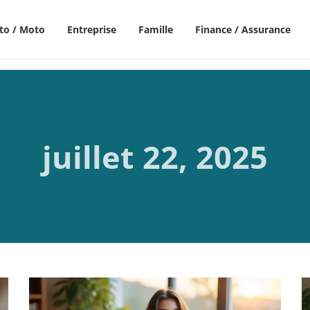
to / Moto
Entreprise
Famille
Finance / Assurance
juillet 22, 2025