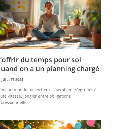
’offrir du temps pour soi
uand on a un planning chargé
2 JUILLET 2025
ans un monde où les heures semblent s’égrener à
oute vitesse, jongler entre obligations
rofessionnelles,