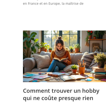
en France et en Europe, la maîtrise de
Comment trouver un hobby
qui ne coûte presque rien